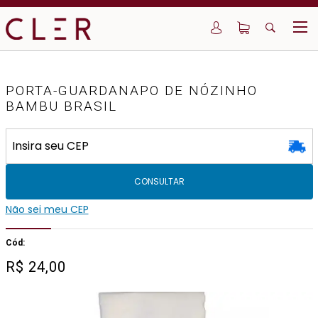
PORTA-GUARDANAPO DE NÓZINHO
BAMBU BRASIL
CONSULTAR
Não sei meu CEP
Cód:
R$
24,00