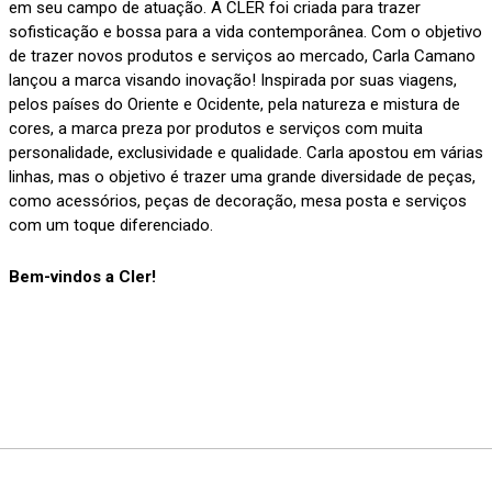
em seu campo de atuação. A CLER foi criada para trazer
sofisticação e bossa para a vida contemporânea. Com o objetivo
de trazer novos produtos e serviços ao mercado, Carla Camano
lançou a marca visando inovação! Inspirada por suas viagens,
pelos países do Oriente e Ocidente, pela natureza e mistura de
cores, a marca preza por produtos e serviços com muita
personalidade, exclusividade e qualidade. Carla apostou em várias
linhas, mas o objetivo é trazer uma grande diversidade de peças,
como acessórios, peças de decoração, mesa posta e serviços
com um toque diferenciado.
Bem-vindos a Cler!