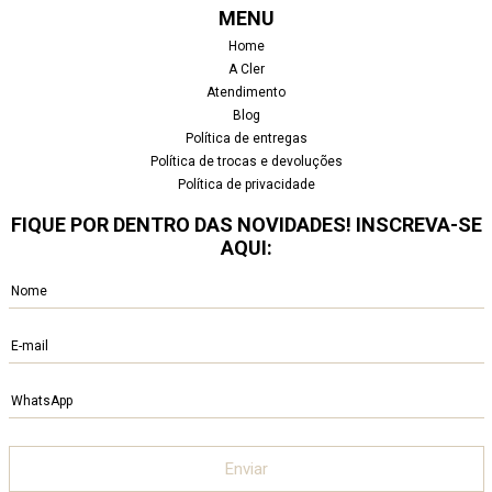
MENU
Home
A Cler
Atendimento
Blog
Política de entregas
Política de trocas e devoluções
Política de privacidade
FIQUE POR DENTRO DAS NOVIDADES! INSCREVA-SE
AQUI: