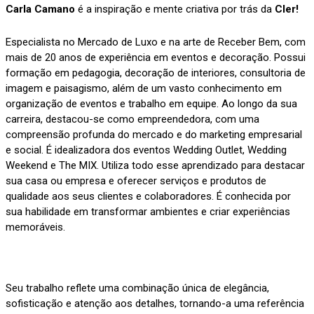
Carla Camano
é a inspiração e mente criativa por trás da
Cler!
Especialista no Mercado de Luxo e na arte de Receber Bem, com
mais de 20 anos de experiência em eventos e decoração. Possui
formação em pedagogia, decoração de interiores, consultoria de
imagem e paisagismo, além de um vasto conhecimento em
organização de eventos e trabalho em equipe. Ao longo da sua
carreira, destacou-se como empreendedora, com uma
compreensão profunda do mercado e do marketing empresarial
e social. É idealizadora dos eventos Wedding Outlet, Wedding
Weekend e The MIX. Utiliza todo esse aprendizado para destacar
sua casa ou empresa e oferecer serviços e produtos de
qualidade aos seus clientes e colaboradores. É conhecida por
sua habilidade em transformar ambientes e criar experiências
memoráveis.
Seu trabalho reflete uma combinação única de elegância,
sofisticação e atenção aos detalhes, tornando-a uma referência