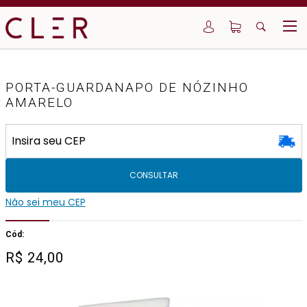
PORTA-GUARDANAPO DE NÓZINHO
AMARELO
CONSULTAR
Não sei meu CEP
Cód:
R$
24,00