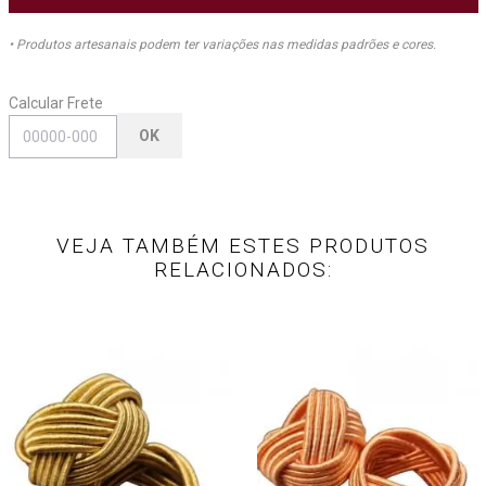
• Produtos artesanais podem ter variações nas medidas padrões e cores.
Calcular Frete
OK
VEJA TAMBÉM ESTES PRODUTOS
RELACIONADOS: