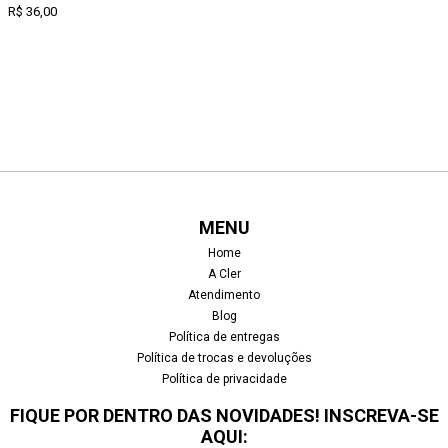
R$
36,00
MENU
Home
A Cler
Atendimento
Blog
Política de entregas
Política de trocas e devoluções
Política de privacidade
FIQUE POR DENTRO DAS NOVIDADES! INSCREVA-SE
AQUI: