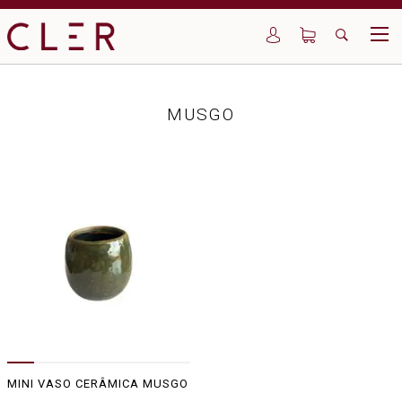
MUSGO
MINI VASO CERÂMICA MUSGO